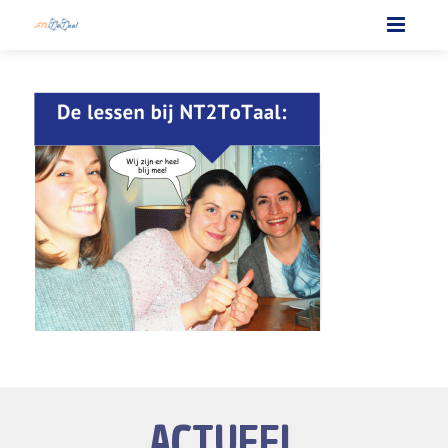
ACTUEEL