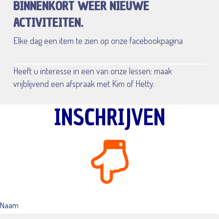
BINNENKORT WEER NIEUWE
ACTIVITEITEN.
Elke dag een item te zien op onze facebookpagina
Heeft u interesse in een van onze lessen: maak
vrijblijvend een afspraak met Kim of Hetty.
INSCHRIJVEN
Naam