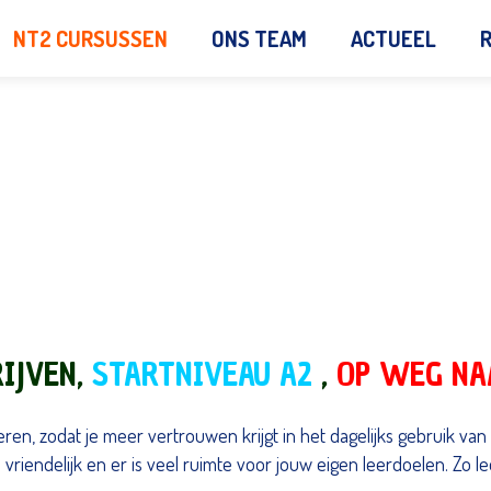
NT2 CURSUSSEN
ONS TEAM
ACTUEEL
RIJVEN,
STARTNIVEAU A2
,
OP WEG NA
eren, zodat je meer vertrouwen krijgt in het dagelijks gebruik van
vriendelijk en er is veel ruimte voor jouw eigen leerdoelen. Zo le