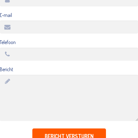
E-mail
Telefoon
Bericht
BERICHT VERSTUREN