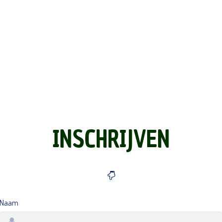
INSCHRIJVEN
Naam